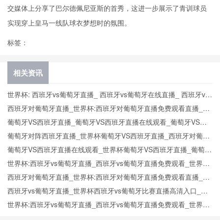
交媒体上分享了巴尔德佩尼亚斯的首秀，这进一步展示了青训球员
实现穿上皇马一线队球衣梦想时的氛围。
标签：
相关资讯
世界杯: 西班牙vs葡萄牙直播_ 西班牙vs葡萄牙在线直播_ 西班牙vs
葡萄牙CCTV5直播入口-24直播网
西班牙对葡萄牙直播_世界杯:西班牙对葡萄牙直播免费观看直播_世
界杯西班牙对葡萄牙直播在线观看高清无插件
葡萄牙VS西班牙直播_葡萄牙VS西班牙直播在线观看_葡萄牙VS西
班牙实时全场直播入口
葡萄牙对阵西班牙直播_世界杯葡萄牙VS西班牙直播_西班牙对葡萄
牙比赛直播在线无插件观看
葡萄牙VS西班牙直播在线观看_世界杯葡萄牙VS西班牙直播_葡萄牙
VS西班牙比赛观看直达入口
世界杯:西班牙vs葡萄牙直播_西班牙vs葡萄牙直播免费观看_世界杯
今日西班牙vs葡萄牙直播在线观看高清视频直播
西班牙对葡萄牙直播_世界杯:西班牙对葡萄牙直播免费观看直播_世
界杯西班牙对葡萄牙直播在线观看高清无插件
西班牙vs葡萄牙直播_世界杯西班牙vs葡萄牙比赛直播高清入口_西
班牙vs葡萄牙预测分析直播
世界杯:西班牙vs葡萄牙直播_西班牙vs葡萄牙直播免费观看_世界杯
今日西班牙vs葡萄牙直播在线观看高清视频直播