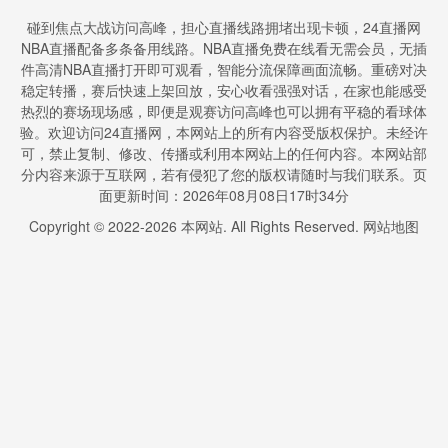
碰到焦点大战访问高峰，担心直播线路拥堵出现卡顿，24直播网
NBA直播配备多条备用线路。NBA直播免费在线看无需会员，无插
件高清NBA直播打开即可观看，智能分流保障画面流畅。重磅对决
稳定转播，赛后快速上架回放，安心收看强强对话，在家也能感受
热烈的赛场现场感，即便是观赛访问高峰也可以拥有平稳的看球体
验。欢迎访问24直播网，本网站上的所有内容受版权保护。未经许
可，禁止复制、修改、传播或利用本网站上的任何内容。本网站部
分内容来源于互联网，若有侵犯了您的版权请随时与我们联系。页
面更新时间：2026年08月08日17时34分
Copyright © 2022-
2026
本网站. All Rights Reserved.
网站地图