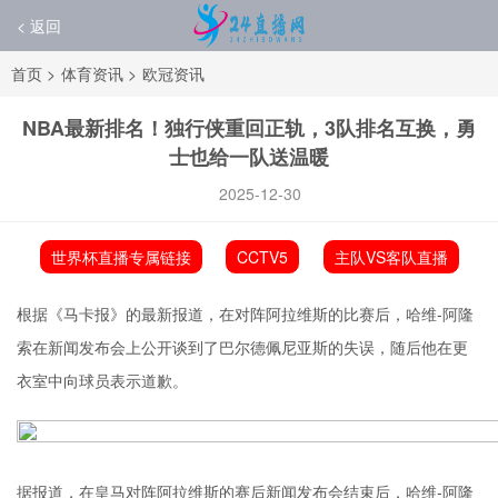
< 返回
首页
>
体育资讯
>
欧冠资讯
NBA最新排名！独行侠重回正轨，3队排名互换，勇
士也给一队送温暖
2025-12-30
世界杯直播专属链接
CCTV5
主队VS客队直播
根据《马卡报》的最新报道，在对阵阿拉维斯的比赛后，哈维-阿隆
索在新闻发布会上公开谈到了
巴尔德佩尼亚斯
的失误，随后他在更
衣室中向球员表示道歉。
据报道，在皇马对阵阿拉维斯的赛后新闻发布会结束后，哈维-阿隆